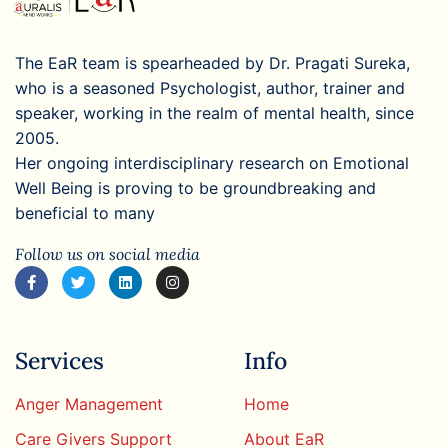
The EaR team is spearheaded by Dr. Pragati Sureka,
who is a seasoned Psychologist, author, trainer and
speaker, working in the realm of mental health, since
2005.
Her ongoing interdisciplinary research on Emotional
Well Being is proving to be groundbreaking and
beneficial to many
Follow us on social media
Services
Info
Anger Management
Home
Care Givers Support
About EaR