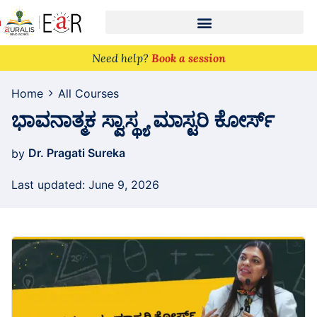
n
Need help?
Book a session
Home
All Courses
ಭಾವನಾತ್ಮಕ ಸ್ವಾಸ್ಥ್ಯ ಮಾಸ್ಟರಿ ಕೋರ್ಸ್
Dr. Pragati Sureka
by
Last updated: June 9, 2026