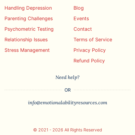
Handling Depression
Blog
Parenting Challenges
Events
Psychometric Testing
Contact
Relationship Issues
Terms of Service
Stress Management
Privacy Policy
Refund Policy
Need help?
OR
info@emotionalabilityresources.com
© 2021 - 2026 All Rights Reserved